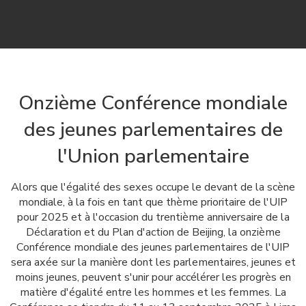
Onzième Conférence mondiale
des jeunes parlementaires de
l'Union parlementaire
Alors que l'égalité des sexes occupe le devant de la scène
mondiale, à la fois en tant que thème prioritaire de l'UIP
pour 2025 et à l'occasion du trentième anniversaire de la
Déclaration et du Plan d'action de Beijing, la onzième
Conférence mondiale des jeunes parlementaires de l'UIP
sera axée sur la manière dont les parlementaires, jeunes et
moins jeunes, peuvent s'unir pour accélérer les progrès en
matière d'égalité entre les hommes et les femmes. La