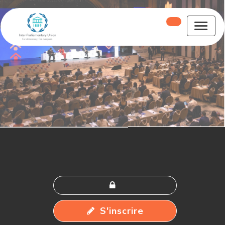
S'inscrire