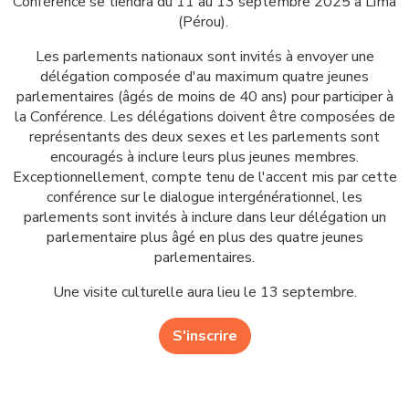
Conférence se tiendra du 11 au 13 septembre 2025 à Lima
(Pérou).
Les parlements nationaux sont invités à envoyer une
délégation composée d'au maximum quatre jeunes
parlementaires (âgés de moins de 40 ans) pour participer à
la Conférence. Les délégations doivent être composées de
représentants des deux sexes et les parlements sont
encouragés à inclure leurs plus jeunes membres.
Exceptionnellement, compte tenu de l'accent mis par cette
conférence sur le dialogue intergénérationnel, les
parlements sont invités à inclure dans leur délégation un
parlementaire plus âgé en plus des quatre jeunes
parlementaires.
Une visite culturelle aura lieu le 13 septembre.
S'inscrire